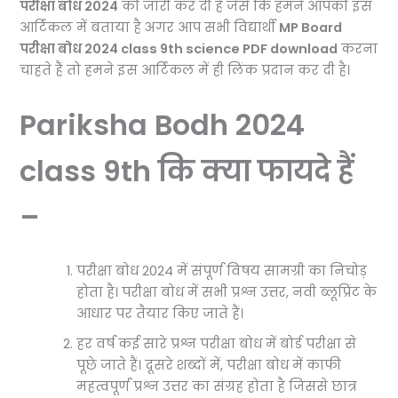
परीक्षा बोध 2024
को जारी कर दी है जैसे कि हमने आपको इस
आर्टिकल में बताया है अगर आप सभी विद्यार्थी
MP Board
परीक्षा बोध 2024 class 9th science PDF download
करना
चाहते हैं तो हमने इस आर्टिकल में ही लिंक प्रदान कर दी है।
Pariksha Bodh 2024
class 9th कि क्या फायदे हैं
–
परीक्षा बोध 2024 में संपूर्ण विषय सामग्री का निचोड़
होता है। परीक्षा बोध में सभी प्रश्न उत्तर, नवी ब्लूप्रिंट के
आधार पर तैयार किए जाते हैं।
हर वर्ष कई सारे प्रश्न परीक्षा बोध में बोर्ड परीक्षा से
पूछे जाते हैं। दूसरे शब्दों में, परीक्षा बोध में काफी
महत्वपूर्ण प्रश्न उत्तर का संग्रह होता है जिससे छात्र