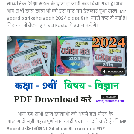
माध्यमिक शिक्षा मंडल के द्वारा ही जारी कर दिया गया है। अब
आप सभी छात्र छात्राओं को इस बात का इंतजार हुआ खत्म।
MP
Board pariksha Bodh 2024 class 9th
जारी कर दी गई है।
जिसका पीडीएफ हम इस Posts में प्रदान करेंगे।
आज हम सभी छात्र छात्राओं को अपने इस पोस्ट के
माध्यम से जुड़ी महत्वपूर्ण जानकारी प्रदान करने वाले हैं की
MP
Board परीक्षा बोध 2024 class 9th science PDF