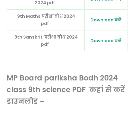
2024 pdf
9th Maths परीक्षा बोध 2024
Download करे
pdf
9th Sanskrit परीक्षा बोध 2024
Download करे
pdf
MP Board pariksha Bodh 2024
class 9th science PDF कहां से करें
डाउनलोड –