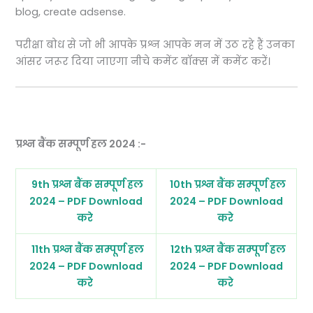
blog, create adsense.
परीक्षा बोध से जो भी आपके प्रश्न आपके मन में उठ रहे हैं उनका
आंसर जरूर दिया जाएगा नीचे कमेंट बॉक्स में कमेंट करें।
प्रश्न बैंक सम्पूर्ण हल 2024 :-
9th प्रश्न बैंक सम्पूर्ण हल
10th प्रश्न बैंक सम्पूर्ण हल
2024 – PDF Download
2024 – PDF Download
करे
करे
11th प्रश्न बैंक सम्पूर्ण हल
12th प्रश्न बैंक सम्पूर्ण हल
2024 – PDF Download
2024 – PDF Download
करे
करे