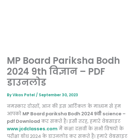
MP Board Pariksha Bodh
2024 9th विज्ञान – PDF
डाउनलोड
By
Vikas Patel
/
September 30, 2023
नमस्कार दोस्तों, आज की इस आर्टिकल के माध्यम से हम
आपको
MP Board pariksha Bodh 2024 9वी science –
pdf Download
कर सकते हैं। इसी तरह, हमारे वेबसाइट
www.jcdclasses.com
मैं कक्षा दसवीं के सभी विषयों के
परीक्षा बोध 2024 के डाउनलोड कर सकते हैं। हमारे वेबसाइट