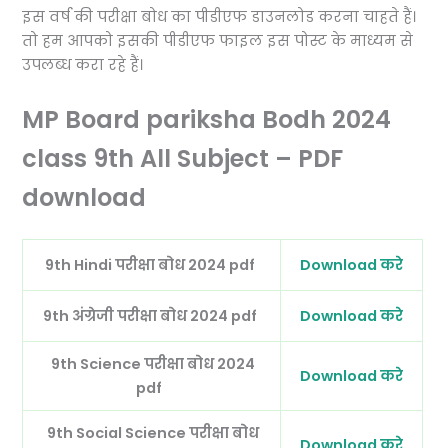
इस वर्ष की परीक्षा बोध का पीडीएफ डाउनलोड करना चाहते हैं।
तो हम आपको इसकी पीडीएफ फाइल इस पोस्ट के माध्यम से
उपलब्ध करा रहे हैं।
MP Board pariksha Bodh 2024
class 9th All Subject – PDF
download
9th Hindi परीक्षा बोध 2024 pdf
Download करे
9th अंग्रेजी परीक्षा बोध 2024 pdf
Download करे
9th Science परीक्षा बोध 2024
Download करे
pdf
9th Social Science परीक्षा बोध
Download करे