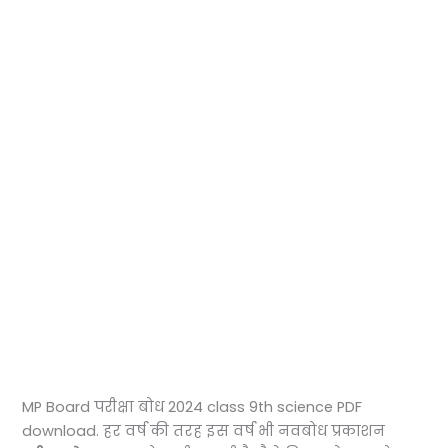
MP Board परीक्षा बोध 2024 class 9th science PDF
download. हर वर्ष की तरह इस वर्ष भी नवबोध प्रकाशन