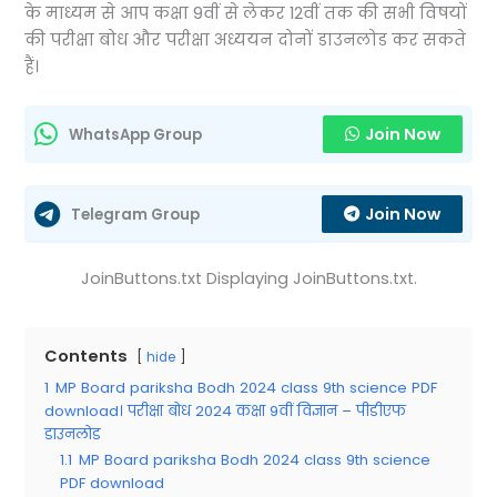
के माध्यम से आप कक्षा 9वीं से लेकर 12वीं तक की सभी विषयों
की परीक्षा बोध और परीक्षा अध्ययन दोनों डाउनलोड कर सकते
हैं।
Join Now
WhatsApp Group
Join Now
Telegram Group
JoinButtons.txt Displaying JoinButtons.txt.
Contents
hide
1
MP Board pariksha Bodh 2024 class 9th science PDF
download। परीक्षा बोध 2024 कक्षा 9वीं विज्ञान – पीडीएफ
डाउनलोड
1.1
MP Board pariksha Bodh 2024 class 9th science
PDF download