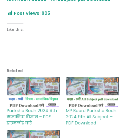
Post Views:
905
Like this:
Related
Pariksha Bodh 2024 9th
MP Board Pariksha Bodh
सामाजिक विज्ञान – PDF
2024 9th All Subject –
डाउनलोड करे
PDF Download