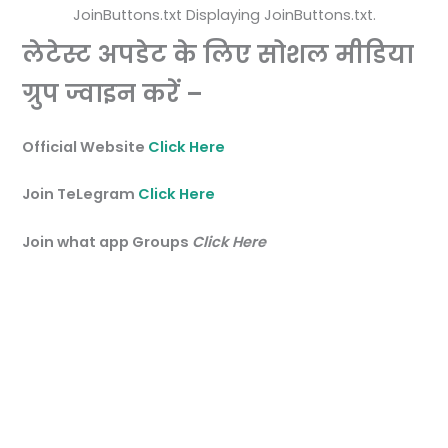
JoinButtons.txt Displaying JoinButtons.txt.
लेटेस्ट अपडेट के लिए सोशल मीडिया
ग्रुप ज्वाइन करें –
Official Website
Click Here
Join TeLegram
Click Here
Join what app Groups
Click Here