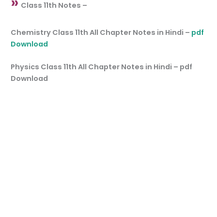
»
Class 11th Notes –
Chemistry Class 11th All Chapter Notes in Hindi –
pdf
Download
Physics Class 11th All Chapter Notes in Hindi – pdf
Download