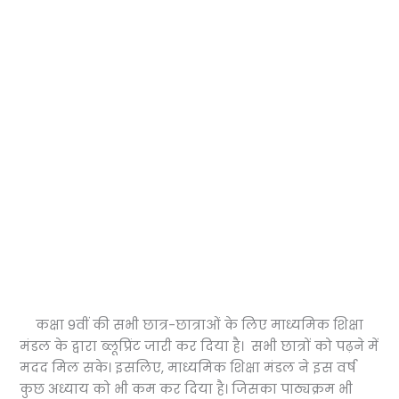
कक्षा 9वीं की सभी छात्र-छात्राओं के लिए माध्यमिक शिक्षा
मंडल के द्वारा ब्लूप्रिंट जारी कर दिया है। सभी छात्रों को पढ़ने में
मदद मिल सके। इसलिए, माध्यमिक शिक्षा मंडल ने इस वर्ष
कुछ अध्याय को भी कम कर दिया है। जिसका पाठ्यक्रम भी