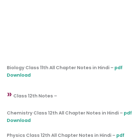
Biology Class 11th All Chapter Notes in Hindi –
pdf
Download
»
Class 12th Notes –
Chemistry Class 12th All Chapter Notes in Hindi –
pdf
Download
Physics Class 12th All Chapter Notes in Hindi –
pdf