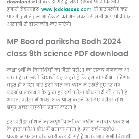
download
जारी कर दी गई है। तथा इसकी पीडीएफ आप
हमारी वेबसाइट
www.jcdclasses.com
से डाउनलोड कर
पाएंगे। हमारे इस आर्टिकल को अंत तक पढ़ी तभी आप पीडीएफ
आसानी से डाउनलोड कर पाएंगे।
MP Board pariksha Bodh 2024
class 9th science PDF download
कक्षा 9वीं के विद्यार्थियों का जैसी परीक्षा का समय नजदीक आ
जाता है। तो सभी विद्यार्थी यह चाहते हैं कि हमारा परीक्षा परिणाम
बहुत ही अच्छा आए इसी बात को ध्यान में रखते हुए हर वर्ष
नवबोध प्रकाशन के द्वारा हर वर्ष परीक्षा बोध जारी की जाती है।
अर्थात, परीक्षा में अच्छा अंक प्राप्त करने के लिए परीक्षा बोध
बहुत अच्छा सहयोग प्रदान करता है।
इस परीक्षा बोध में महत्वपूर्ण प्रश्नों का वर्ष भी नवबोध प्रकाशन
के द्वारा परीक्षा बोध में बताया जाता है। इस वर्ष नवबोध
प्रकाशन परीक्षा बोध जारी कर दी गई है अगर आप सभी विद्यार्थी