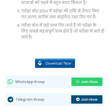
छात्राओं को पढ़ने में बहुत मदद मिलता है।
परीक्षा बोध 2024 में परीक्षा की दृष्टि से तैयार किए
गए सरल, सटीक तथा संतुलित उत्तर दिए गए हैं।
परीक्षा बोध में वही प्रश्न दिए जाते हैं जो परीक्षा के
लिए सबसे महत्वपूर्ण प्रश्न होते हैं जो परीक्षा में आते ही
आते हैं।
Join Now
WhatsApp Group
Join Now
Telegram Group