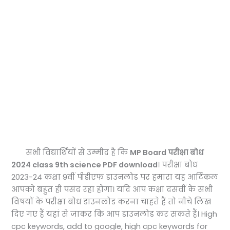
सभी विद्यार्थियों से उम्मीद है कि
MP Board परीक्षा बोध
2024 class 9th science PDF download
। परीक्षा बोध
2023-24 कक्षा 9वीं पीडीएफ डाउनलोड पर हमारा यह आर्टिकल
आपको बहुत ही पसंद रहा होगा। यदि आप कक्षा दसवीं के सभी
विषयों के परीक्षा बोध डाउनलोड करना चाहते हैं तो नीचे लिख
दिए गए हैं यहां से जाकर कि आप डाउनलोड कर सकते हैं। High
cpc keywords, add to google, high cpc keywords for