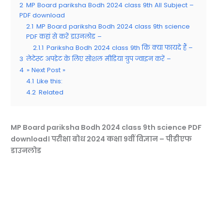
2
MP Board pariksha Bodh 2024 class 9th All Subject –
PDF download
2.1
MP Board pariksha Bodh 2024 class 9th science
PDF कहां से करें डाउनलोड –
2.1.1
Pariksha Bodh 2024 class 9th कि क्या फायदे हैं –
3
लेटेस्ट अपडेट के लिए सोशल मीडिया ग्रुप ज्वाइन करें –
4
» Next Post »
4.1
Like this:
4.2
Related
MP Board pariksha Bodh 2024 class 9th science PDF
download। परीक्षा बोध 2024 कक्षा 9वीं विज्ञान – पीडीएफ
डाउनलोड