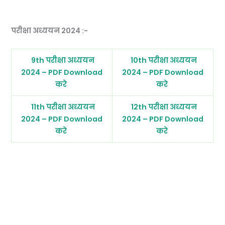
परीक्षा अध्ययन 2024 :-
9th परीक्षा अध्ययन
10th परीक्षा अध्ययन
2024 – PDF Download
2024 – PDF Download
करे
करे
11th परीक्षा अध्ययन
12th परीक्षा अध्ययन
2024 – PDF Download
2024 – PDF Download
करे
करे