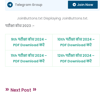
Join Now
Telegram Group
JoinButtons.txt Displaying JoinButtons.txt.
परीक्षा बोध 2023 :-
9th परीक्षा बोध 2024 –
10th परीक्षा बोध 2024 –
PDF Download करे
PDF Download करे
11th परीक्षा बोध 2024 –
12th परीक्षा बोध 2024 –
PDF Download करे
PDF Download करे
»
»
Next Post