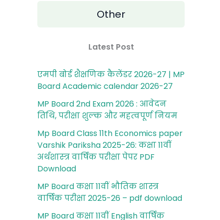
Other
Latest Post
एमपी बोर्ड शैक्षणिक कैलेंडर 2026-27 | MP
Board Academic calendar 2026-27
MP Board 2nd Exam 2026 : आवेदन
तिथि, परीक्षा शुल्‍क और महत्‍वपूर्ण नियम
Mp Board Class 11th Economics paper
Varshik Pariksha 2025-26: कक्षा 11वीं
अर्थशास्‍त्र वार्षिक परीक्षा पेपर PDF
Download
MP Board कक्षा 11वीं भौतिक शास्‍त्र
वार्षिक परीक्षा 2025-26 – pdf download
MP Board कक्षा 11वीं English वार्षिक