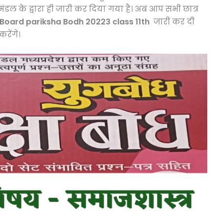
मंडल के द्वारा ही जारी कर दिया गया है। अब आप सभी छात्र
Board pariksha Bodh 20223 class 11th
जारी कर दी
रेंगे।