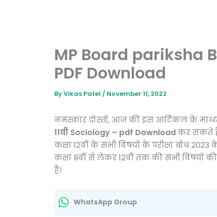
MP Board pariksha B
PDF Download
By
Vikas Patel
/
November 11, 2022
नमस्कार दोस्तों, आज की इस आर्टिकल के मा
11वी Sociology – pdf Download
कर सकते है
कक्षा 12वीं के सभी विषयों के परीक्षा बोध 202
कक्षा 9वीं से लेकर 12वीं तक की सभी विषयों क
हैं।
WhatsApp Group