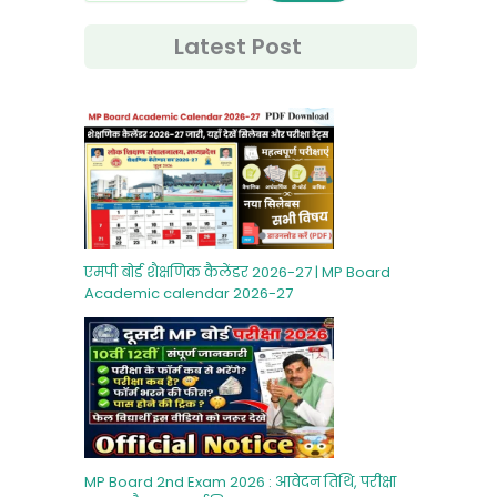
Latest Post
एमपी बोर्ड शैक्षणिक कैलेंडर 2026-27 | MP Board
Academic calendar 2026-27
MP Board 2nd Exam 2026 : आवेदन तिथि, परीक्षा