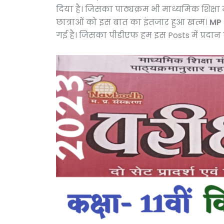
दिया है। जिसका पाठ्यक्रम भी माध्यमिक शिक्षा 
छात्राओं को इस बात का इंतजार हुआ खत्म।
MP 
गई है। जिसका पीडीएफ हम इस Posts में प्रदान क