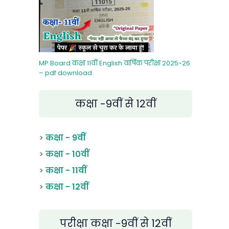
MP Board कक्षा 11वीं English वार्षिक परीक्षा 2025-26
– pdf download
कक्षा -9वीं से 12वीं
>
कक्षा - 9वीं
>
कक्षा - 10वीं
>
कक्षा - 11वीं
>
कक्षा - 12वीं
परीक्षा कक्षा -9वीं से 12वीं