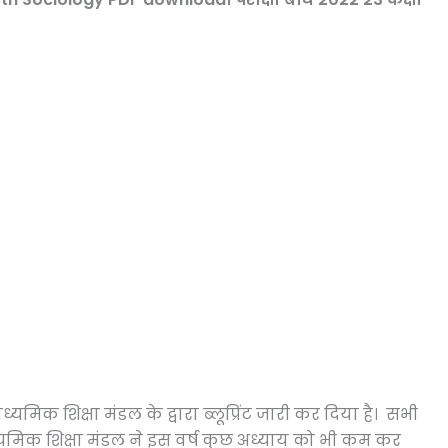
्यमिक शिक्षा मंडल के द्वारा ब्लूप्रिंट जारी कर दिया है। सभी
ध्यमिक शिक्षा मंडल ने इस वर्ष कुछ अध्याय को भी कम कर