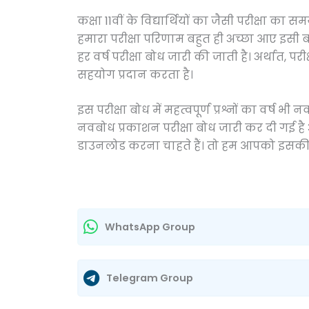
कक्षा 11वीं के विद्यार्थियों का जैसी परीक्षा का
हमारा परीक्षा परिणाम बहुत ही अच्छा आए इसी बा
हर वर्ष परीक्षा बोध जारी की जाती है। अर्थात, परी
सहयोग प्रदान करता है।
इस परीक्षा बोध में महत्वपूर्ण प्रश्नों का वर्ष भी
नवबोध प्रकाशन परीक्षा बोध जारी कर दी गई है 
डाउनलोड करना चाहते हैं। तो हम आपको इसकी प
WhatsApp Group
Telegram Group