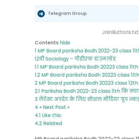
Telegram Group
JoinButtons.txt
Contents
hide
1
MP Board pariksha Bodh 2022-23 class 11th
12वीं Sociology – पीडीएफ डाउनलोड
1.1
MP Board pariksha Bodh 20223 class 11t
1.2
MP Board pariksha Bodh 20223 class 11th
2
MP Board pariksha Bodh 20223 class 12th
2.1
Pariksha Bodh 2022-23 class 11th कि क्या 
3
लेटेस्ट अपडेट के लिए सोशल मीडिया ग्रुप ज्वा
4
» Next Post »
4.1
Like this:
4.2
Related
MP Board pariksha Bodh 2022-23 class 11t