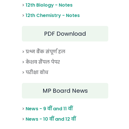
>
12th Biology - Notes
>
12th Chemistry - Notes
PDF Download
> प्रश्न बैंक संपूर्ण हल
> केशव सैंपल पेपर
> परीक्षा बोध
MP Board News
>
News - 9 वीं and 11 वीं
>
News - 10 वीं and 12 वीं