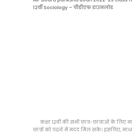
12वीं Sociology – पीडीएफ डाउनलोड
कक्षा 12वीं की सभी छात्र-छात्राओं के लिए माध
छात्रों को पढ़ने में मदद मिल सके। इसलिए, मा