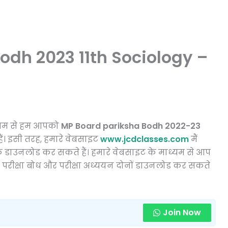
odh 2023 11th Sociology –
ध्यम से हम आपको
MP Board pariksha Bodh 2022-23
ं। इसी तरह, हमारे वेबसाइट
www.jcdclasses.com
मैं
3 के डाउनलोड कर सकते हैं। हमारे वेबसाइट के माध्यम से आप
ी परीक्षा बोध और परीक्षा अध्ययन दोनों डाउनलोड कर सकते
Join Now