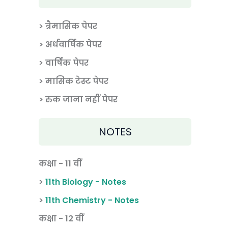
> त्रैमासिक पेपर
>
अर्धवार्षिक पेपर
> वार्षिक पेपर
>
मासिक टेस्ट पेपर
> रुक जाना नहीं पेपर
NOTES
कक्षा - 11 वीं
>
11th Biology - Notes
>
11th Chemistry - Notes
कक्षा - 12 वीं