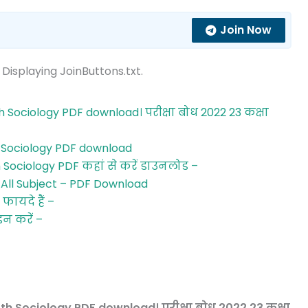
Join Now
 Displaying JoinButtons.txt.
 Sociology PDF download। परीक्षा बोध 2022 23 कक्षा
h Sociology PDF download
 Sociology PDF कहां से करें डाउनलोड –
 All Subject – PDF Download
फायदे हैं –
इन करें –
h Sociology PDF download। परीक्षा बोध 2022 23 कक्षा