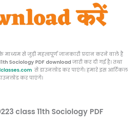
माध्यम से जुड़ी महत्वपूर्ण जानकारी प्रदान करने वाले हैं
11th Sociology PDF download
जारी कर दी गई है। तथा
classes.com
से डाउनलोड कर पाएंगे। हमारे इस आर्टिकल
ाउनलोड कर पाएंगे।
23 class 11th Sociology PDF