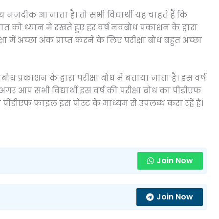
 समय नजदीक आ जाता है। तो सभी विद्यार्थी यह चाहते हैं कि
त को ध्यान में रखते हुए हर वर्ष नवबोध प्रकाशन के द्वारा
क्षा में अच्छा अंक प्राप्त करने के लिए परीक्षा बोध बहुत अच्छा
 नवबोध प्रकाशन के द्वारा परीक्षा बोध में बताया जाता है। इस वर्ष
अगर आप सभी विद्यार्थी इस वर्ष की परीक्षा बोध का पीडीएफ
ीडीएफ फाइल इस पोस्ट के माध्यम से उपलब्ध करा रहे हैं।
Join Now
Join Now