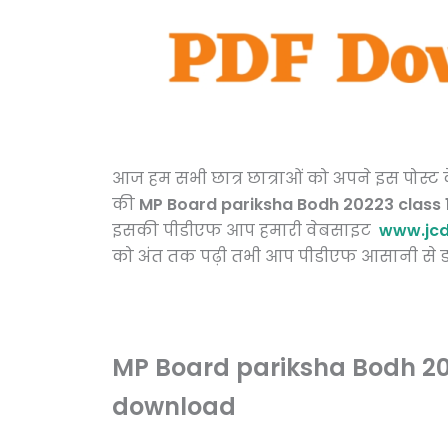
आज हम सभी छात्र छात्राओं को अपने इस पोस्ट के 
की
MP Board pariksha Bodh 20223 class 
इसकी पीडीएफ आप हमारी वेबसाइट
www.jcd
को अंत तक पढ़ी तभी आप पीडीएफ आसानी से ड
MP Board pariksha Bodh 202
download