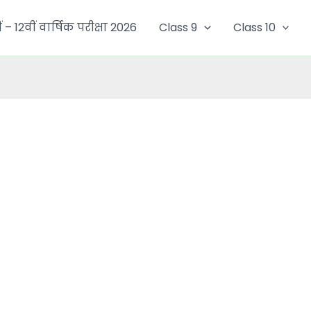
ं – 12वीं वार्षिक परीक्षा 2026
Class 9
Class 10