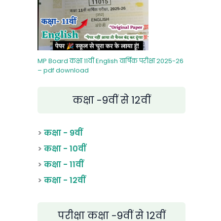
MP Board कक्षा 11वीं English वार्षिक परीक्षा 2025-26
– pdf download
कक्षा -9वीं से 12वीं
>
कक्षा - 9वीं
>
कक्षा - 10वीं
>
कक्षा - 11वीं
>
कक्षा - 12वीं
परीक्षा कक्षा -9वीं से 12वीं