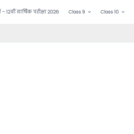
ं – 12वीं वार्षिक परीक्षा 2026
Class 9
Class 10