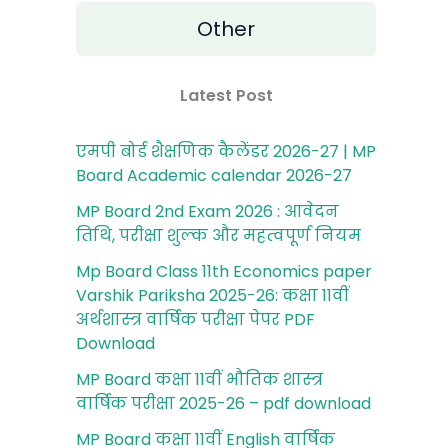
Other
Latest Post
एमपी बोर्ड शैक्षणिक कैलेंडर 2026-27 | MP
Board Academic calendar 2026-27
MP Board 2nd Exam 2026 : आवेदन
तिथि, परीक्षा शुल्‍क और महत्‍वपूर्ण नियम
Mp Board Class 11th Economics paper
Varshik Pariksha 2025-26: कक्षा 11वीं
अर्थशास्‍त्र वार्षिक परीक्षा पेपर PDF
Download
MP Board कक्षा 11वीं भौतिक शास्‍त्र
वार्षिक परीक्षा 2025-26 – pdf download
MP Board कक्षा 11वीं English वार्षिक