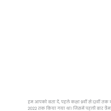
हम आपको बता दें, पहले कक्षा 9वीं से 12वीं तक
2022 तक किया गया था। जिसमें पहली बार त्रैमासि