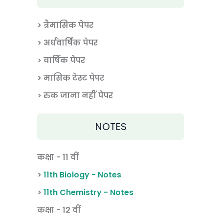
> त्रैमासिक पेपर
>
अर्धवार्षिक पेपर
> वार्षिक पेपर
>
मासिक टेस्ट पेपर
> रुक जाना नहीं पेपर
NOTES
कक्षा - 11 वीं
>
11th Biology - Notes
>
11th Chemistry - Notes
कक्षा - 12 वीं