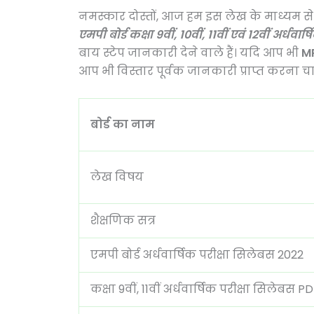
नमस्कार दोस्तों, आज हम इस लेख के माध्यम से आ
एमपी बोर्ड कक्षा 9वीं, 10वीं, 11वीं एवं 12वीं अर्
बाय स्टेप जानकारी देने वाले हैं। यदि आप भी
MP
आप भी विस्तार पूर्वक जानकारी प्राप्त करना चाह
बोर्ड का नाम
लेख विषय
शैक्षणिक सत्र
एमपी बोर्ड अर्धवार्षिक परीक्षा सिलेबस 2022
कक्षा 9वीं, 11वीं अर्धवार्षिक परीक्षा सिलेबस P