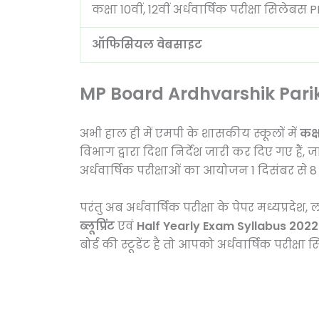
कक्षा 10वीं, 12वीं अर्धवार्षिक परीक्षा सिलेबस 
ऑफिसियल वेबसाइट
MP Board Ardhvarshik Pari
अभी हाल ही में एमपी के शासकीय स्कूलों में
कक्ष
विभाग द्वारा दिशा निर्देश जारी कर दिए गए है
अर्धवार्षिक परीक्षाओं का आयोजन 1 दिसंबर से 
परंतु अब अर्धवार्षिक परीक्षा के पेपर मध्यप्रद
ब्लूप्रिंट
एवं
Half Yearly Exam Syllabus
2022
बोर्ड की स्टूडेंट है तो आपको अर्धवार्षिक परीक्ष