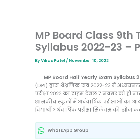
MP Board Class 9th T
Syllabus 2022-23 –
By
Vikas Patel
/
November 10, 2022
MP Board Half Yearly Exam Syllabus 20
(DPI) द्वारा शैक्षणिक सत्र 2022-23 में अध्ययनरत 
परीक्षा 2022 का टाइम टेबल 7 नवंबर को ही ज
शासकीय स्कूलों में अर्धवार्षिक परीक्षाओं क
विद्यार्थी अर्धवार्षिक परीक्षा सिलेबस की खोज कर
WhatsApp Group