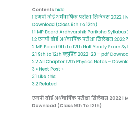
Contents
hide
1
एमपी बोर्ड अर्धवार्षिक परीक्षा सिलेबस 2022
Download (Class 9th To 12th)
1.1
MP Board Ardhvarshik Pariksha Syllabus
1.2
एमपी बोर्ड अर्धवार्षिक परीक्षा सिलेबस 2022 क्
2
MP Board 9th to 12th Half Yearly Exam S
2.1
9th to 12th ब्लूप्रिंट 2022-23 – pdf Downo
2.2
All Chapter 12th Physics Notes – Downl
3
» Next Post »
3.1
Like this:
3.2
Related
एमपी बोर्ड अर्धवार्षिक परीक्षा सिलेबस 2022
Download (Class 9th To 12th)