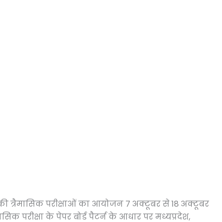
 की त्रैमासिक परीक्षाओं का आयोजन 7 अक्टूबर से 18 अक्टूबर
क परीक्षा के पेपर बोर्ड पैटर्न के आधार पर मध्यप्रदेश,