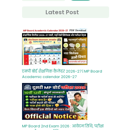
Latest Post
एमपी बोर्ड शैक्षणिक कैलेंडर 2026-27 | MP Board
Academic calendar 2026-27
MP Board 2nd Exam 2026 : आवेदन तिथि, परीक्षा