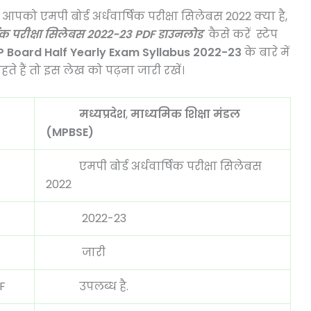
पको एमपी बोर्ड अर्धवार्षिक परीक्षा सिलेबस 2022 क्या है,
धवार्षिक परीक्षा सिलेबस 2022-23 PDF डाउनलोड
कैसे करें स्टेप
 Board Half Yearly Exam Syllabus 2022-23
के बारे में
ते हैं तो इस लेख को पढ़ना जारी रखें।
मध्यप्रदेश
,
माध्यमिक शिक्षा मंडल
(MPBSE)
एमपी बोर्ड अर्धवार्षिक परीक्षा सिलेबस
2022
2022-23
जारी
DF
उपलब्ध है.