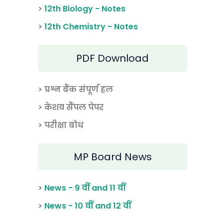
>
12th Biology - Notes
>
12th Chemistry - Notes
PDF Download
> प्रश्न बैंक संपूर्ण हल
> केशव सैंपल पेपर
> परीक्षा बोध
MP Board News
>
News - 9 वीं and 11 वीं
>
News - 10 वीं and 12 वीं