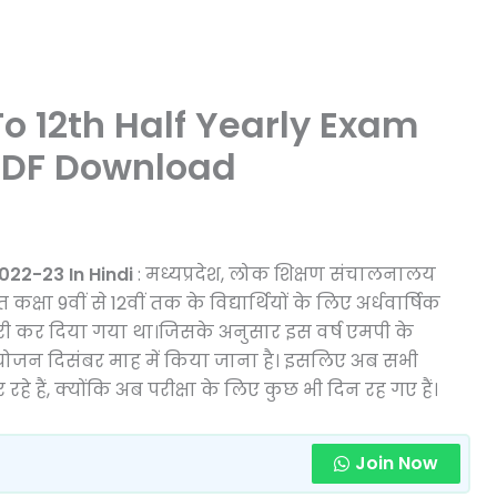
o 12th Half Yearly Exam
 PDF Download
22-23 In Hindi
: मध्यप्रदेश, लोक शिक्षण संचालनालय
कक्षा 9वीं से 12वीं तक के विद्यार्थियों के लिए अर्धवार्षिक
ारी कर दिया गया था।जिसके अनुसार इस वर्ष एमपी के
ा आयोजन दिसंबर माह में किया जाना है। इसलिए अब सभी
 रहे हैं, क्योंकि अब परीक्षा के लिए कुछ भी दिन रह गए हैं।
Join Now