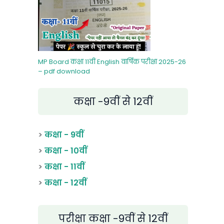
MP Board कक्षा 11वीं English वार्षिक परीक्षा 2025-26
– pdf download
कक्षा -9वीं से 12वीं
>
कक्षा - 9वीं
>
कक्षा - 10वीं
>
कक्षा - 11वीं
>
कक्षा - 12वीं
परीक्षा कक्षा -9वीं से 12वीं