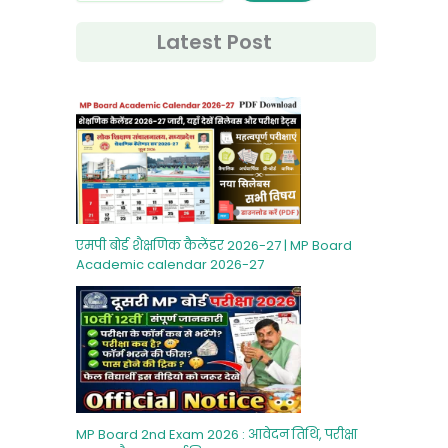
Latest Post
एमपी बोर्ड शैक्षणिक कैलेंडर 2026-27 | MP Board
Academic calendar 2026-27
MP Board 2nd Exam 2026 : आवेदन तिथि, परीक्षा