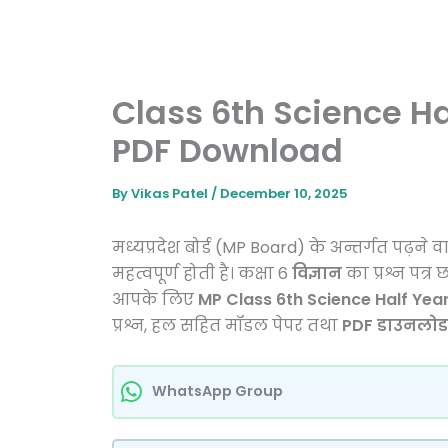
Class 6th Science Ha
PDF Download
By
Vikas Patel
/
December 10, 2025
मध्यप्रदेश बोर्ड (MP Board) के अन्तर्गत पढ़ने व
महत्वपूर्ण होती है। कक्षा 6
विज्ञान
का प्रश्न पत्
आपके लिए
MP Class 6th Science Half Yea
प्रश्न, हल सहित मॉडल पेपर तथा
PDF डाउनलोड
WhatsApp Group