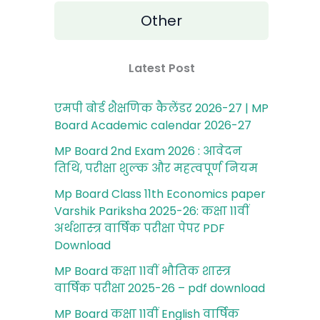
Other
Latest Post
एमपी बोर्ड शैक्षणिक कैलेंडर 2026-27 | MP
Board Academic calendar 2026-27
MP Board 2nd Exam 2026 : आवेदन
तिथि, परीक्षा शुल्‍क और महत्‍वपूर्ण नियम
Mp Board Class 11th Economics paper
Varshik Pariksha 2025-26: कक्षा 11वीं
अर्थशास्‍त्र वार्षिक परीक्षा पेपर PDF
Download
MP Board कक्षा 11वीं भौतिक शास्‍त्र
वार्षिक परीक्षा 2025-26 – pdf download
MP Board कक्षा 11वीं English वार्षिक