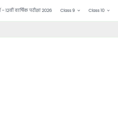
ं – 12वीं वार्षिक परीक्षा 2026
Class 9
Class 10