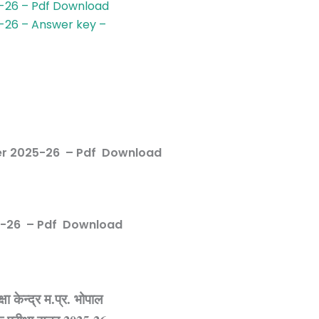
5-26 – Pdf Download
5-26 – Answer key –
aper 2025-26 – Pdf Download
25-26 – Pdf Download
्षा केन्द्र म.प्र. भोपाल