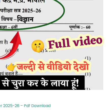
per 2025-26 – Pdf Download