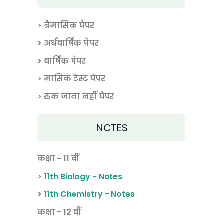
> त्रैमासिक पेपर
>
अर्धवार्षिक पेपर
> वार्षिक पेपर
>
मासिक टेस्ट पेपर
> रुक जाना नहीं पेपर
NOTES
कक्षा - 11 वीं
>
11th Biology - Notes
>
11th Chemistry - Notes
कक्षा - 12 वीं