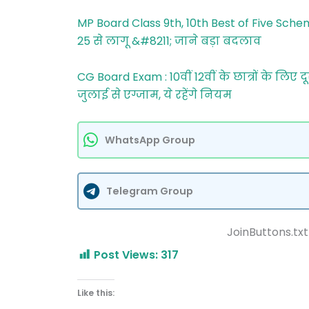
MP Board Class 9th, 10th Best of Five Sc
25 से लागू &#8211; जाने बड़ा बदलाव
CG Board Exam : 10वीं 12वीं के छात्रों के लिए 
जुलाई से एग्जाम, ये रहेंगे नियम
WhatsApp Group
Telegram Group
JoinButtons.txt
Post Views:
317
Like this: