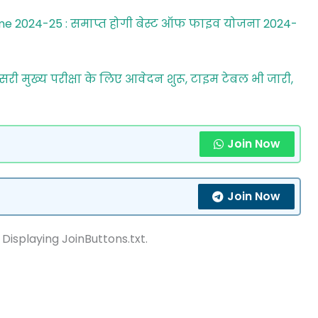
heme 2024-25 : समाप्त होगी बेस्ट ऑफ फाइव योजना 2024-
दूसरी मुख्य परीक्षा के लिए आवेदन शुरू, टाइम टेबल भी जारी,
Join Now
Join Now
 Displaying JoinButtons.txt.