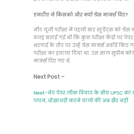
एनटीए ने किसको और क्यों ग्रेस मार्क्स दिए?
नीट यूजी परीक्षा में पहली बार स्टूडेंट्स को ग्
वजह बताई गई थी कि कुछ परीक्षा केंद्रों पर पेपर
भरपाई के तौर पर उन्हें ग्रेस मार्क्स अवॉर्ड किए 
परीक्षा का हवाला दिया था. उस साल सुप्रीम कोर्ट क
मार्क्स दिए गए थे.
Next Post –
Neet-नेट पेपर लीक विवाद के बीच UPSC का बड़
प्लान, धोखाधड़ी करने वालों की अब खैर नहीं