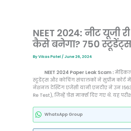
NEET 2024: नीट यूजी री ट
कैसे बनेगा? 750 स्टूडेंट्स
By
Vikas Patel
/
June 26, 2024
NEET 2024 Paper Leak Scam :
मेडिकल ए
स्टूडेंट्स और कोचिंग संचालकों ने सुप्रीम को
नेशनल टेस्टिंग एजेंसी यानी एनटीए ने उन 1563 
Re Test), जिन्हें ग्रेस मार्क्स दिए गए थे. यह 
WhatsApp Group