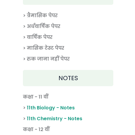
> त्रैमासिक पेपर
>
अर्धवार्षिक पेपर
> वार्षिक पेपर
>
मासिक टेस्ट पेपर
> रुक जाना नहीं पेपर
NOTES
कक्षा - 11 वीं
>
11th Biology - Notes
>
11th Chemistry - Notes
कक्षा - 12 वीं