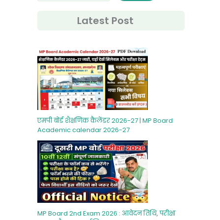
Latest Post
एमपी बोर्ड शैक्षणिक कैलेंडर 2026-27 | MP Board
Academic calendar 2026-27
MP Board 2nd Exam 2026 : आवेदन तिथि, परीक्षा