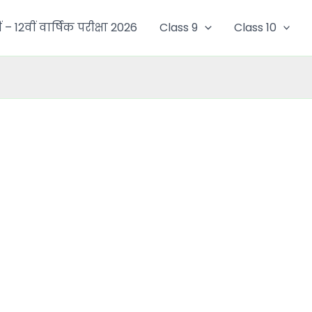
ं – 12वीं वार्षिक परीक्षा 2026
Class 9
Class 10