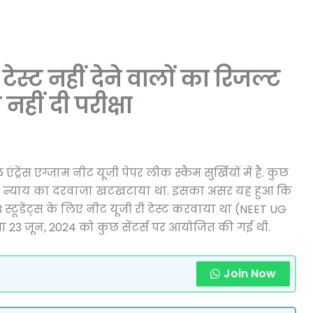
ेस्ट नहीं देने वालों का रिजल्ट
 नहीं दी परीक्षा
ंट्रेंस एग्जाम नीट यूजी पेपर लीक स्कैम सुर्खियों में है. कुछ
र्ट में न्याय का दरवाजा खटखटाया था. इसका असर यह हुआ कि
स्टूडेंट्स के लिए नीट यूजी री टेस्ट करवाया था (NEET UG
परीक्षा 23 जून, 2024 को कुछ सेंटर्स पर आयोजित की गई थी.
Join Now