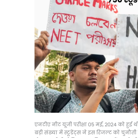
एनटीए नीट यूजी परीक्षा 05 मई, 2024 को हुई थ
बड़ी संख्या में स्टूडेंट्स ने इस रिजल्ट को चुनौत