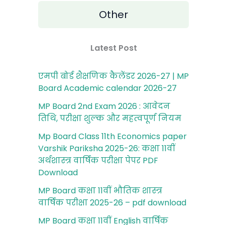
Other
Latest Post
एमपी बोर्ड शैक्षणिक कैलेंडर 2026-27 | MP
Board Academic calendar 2026-27
MP Board 2nd Exam 2026 : आवेदन
तिथि, परीक्षा शुल्‍क और महत्‍वपूर्ण नियम
Mp Board Class 11th Economics paper
Varshik Pariksha 2025-26: कक्षा 11वीं
अर्थशास्‍त्र वार्षिक परीक्षा पेपर PDF
Download
MP Board कक्षा 11वीं भौतिक शास्‍त्र
वार्षिक परीक्षा 2025-26 – pdf download
MP Board कक्षा 11वीं English वार्षिक