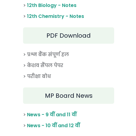
>
12th Biology - Notes
>
12th Chemistry - Notes
PDF Download
> प्रश्न बैंक संपूर्ण हल
> केशव सैंपल पेपर
> परीक्षा बोध
MP Board News
>
News - 9 वीं and 11 वीं
>
News - 10 वीं and 12 वीं