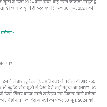
नीट यूजी री टेस्ट 2024 नहीं दिया. कई लोग जानना चाहते हैं
ें कि नीट यूजी री टेस्ट का रिजल्ट 30 जून, 2024 को
े बनेगा?
 बनेगा?
नमें से 813 स्टूडेंट्स (52 प्रतिशत) ने परीक्षा दी और 750
क भी स्टूडेंट नीट यूजी री टेस्ट देने नहीं पहुंचा था (NEET UG
ी टेस्ट स्किप करने वाले स्टूडेंट्स का रिजल्ट कैसे बनेगा.
कारने होंगे. इनके ग्रेस मार्क्स काटकर 30 जून, 2024 को