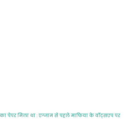
 का पेपर मिला था : एग्जाम से पहले माफिया के वॉट्सएप पर