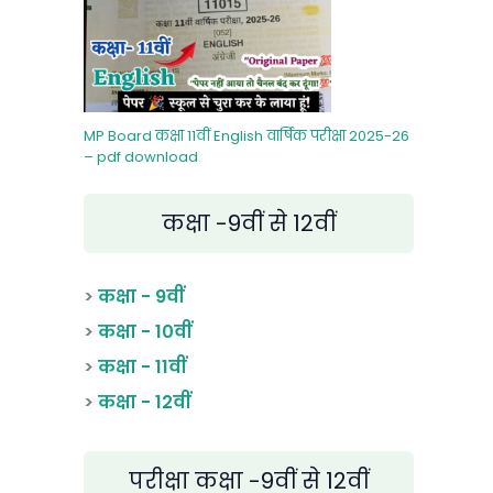
MP Board कक्षा 11वीं English वार्षिक परीक्षा 2025-26
– pdf download
कक्षा -9वीं से 12वीं
>
कक्षा - 9वीं
>
कक्षा - 10वीं
>
कक्षा - 11वीं
>
कक्षा - 12वीं
परीक्षा कक्षा -9वीं से 12वीं