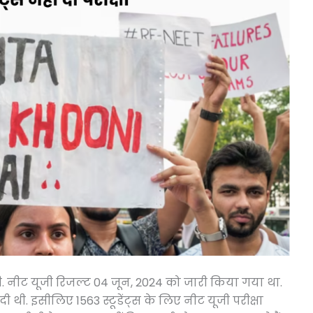
ी. नीट यूजी रिजल्ट 04 जून, 2024 को जारी किया गया था.
ी दी थी. इसीलिए 1563 स्टूडेंट्स के लिए नीट यूजी परीक्षा