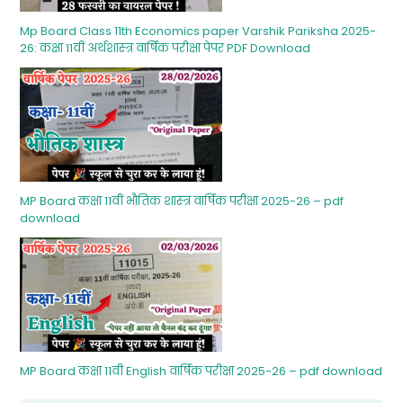
Mp Board Class 11th Economics paper Varshik Pariksha 2025-
26: कक्षा 11वीं अर्थशास्‍त्र वार्षिक परीक्षा पेपर PDF Download
MP Board कक्षा 11वीं भौतिक शास्‍त्र वार्षिक परीक्षा 2025-26 – pdf
download
MP Board कक्षा 11वीं English वार्षिक परीक्षा 2025-26 – pdf download