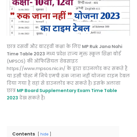
छात्र दसवीं और बारहवीं कक्षा के लिए
MP Ruk Jana Nahi
Time Table 2023
मध्य प्रदेश राज्य मुक्त स्कूल शिक्षा बोर्ड
(MPSOS) की ऑफिसियल वेबसाइट
https://www.mpsos.nic.in/ के द्वारा डाउनलोड कर सकते है
या इसी पोस्ट में निचे एमपी रुक जाना नहीं योजना टाइम टेबल
दिया गया है वहां से डाउनलोड कर सकते है। इसके अलावा
छात्र
MP Board Supplementary Exam Time Table
2023
देख सकते है।
Contents
hide