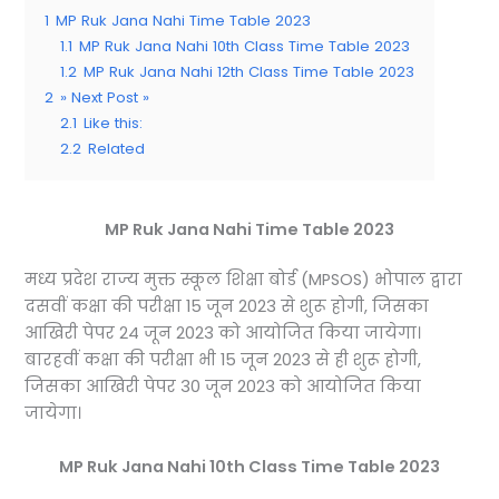
1
MP Ruk Jana Nahi Time Table 2023
1.1
MP Ruk Jana Nahi 10th Class Time Table 2023
1.2
MP Ruk Jana Nahi 12th Class Time Table 2023
2
» Next Post »
2.1
Like this:
2.2
Related
MP Ruk Jana Nahi Time Table 2023
मध्य प्रदेश राज्य मुक्त स्कूल शिक्षा बोर्ड (MPSOS) भोपाल द्वारा
दसवीं कक्षा की परीक्षा 15 जून 2023 से शुरू होगी, जिसका
आखिरी पेपर 24 जून 2023 को आयोजित किया जायेगा।
बारहवीं कक्षा की परीक्षा भी 15 जून 2023 से ही शुरू होगी,
जिसका आखिरी पेपर 30 जून 2023 को आयोजित किया
जायेगा।
MP Ruk Jana Nahi 10th Class Time Table 2023