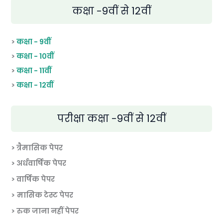
कक्षा -9वीं से 12वीं
>
कक्षा - 9वीं
>
कक्षा - 10वीं
>
कक्षा - 11वीं
>
कक्षा - 12वीं
परीक्षा कक्षा -9वीं से 12वीं
> त्रैमासिक पेपर
>
अर्धवार्षिक पेपर
> वार्षिक पेपर
>
मासिक टेस्ट पेपर
> रुक जाना नहीं पेपर