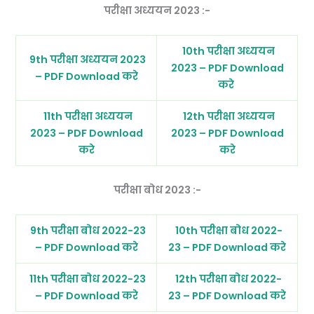
परीक्षा अध्ययन 2023 :-
10th परीक्षा अध्ययन
9th परीक्षा अध्ययन 2023
2023 – PDF Download
– PDF Download करे
करे
11th परीक्षा अध्ययन
12th परीक्षा अध्ययन
2023 – PDF Download
2023 – PDF Download
करे
करे
परीक्षा बोध 2023 :-
9th परीक्षा बोध 2022-23
10th परीक्षा बोध 2022-
– PDF Download करे
23 – PDF Download करे
11th परीक्षा बोध 2022-23
12th परीक्षा बोध 2022-
– PDF Download करे
23 – PDF Download करे