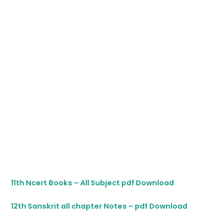
11th Ncert Books – All Subject pdf Download
12th Sanskrit all chapter Notes – pdf Download