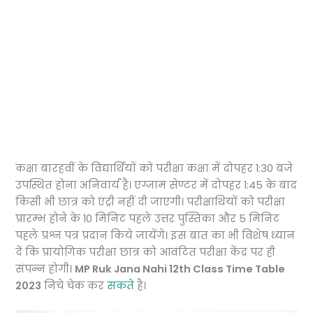
कक्षा बारहवीं के विद्यार्थियों को परीक्षा कक्षा में दोपहर 1:30 बजे
उपस्थित होना अनिवार्य है। एग्जाम सेण्टर में दोपहर 1:45 के बाद
किसी भी छात्र को एंट्री नहीं दी जाएगी। परीक्षाथियों को परीक्षा
प्रारम्भ होने के 10 मिनिट पहले उत्तर पुस्तिका और 5 मिनिट
पहले प्रश्न पत्र प्रदान किये जायेंगे। इस बात का भी विशेष ध्यान
दें कि प्रायोगिक परीक्षा छात्र को आवंटित परीक्षा केंद्र पर ही
संपन्न होगी।
MP Ruk Jana Nahi 12th Class Time Table
2023
निचे चेक कर
सकते
है।