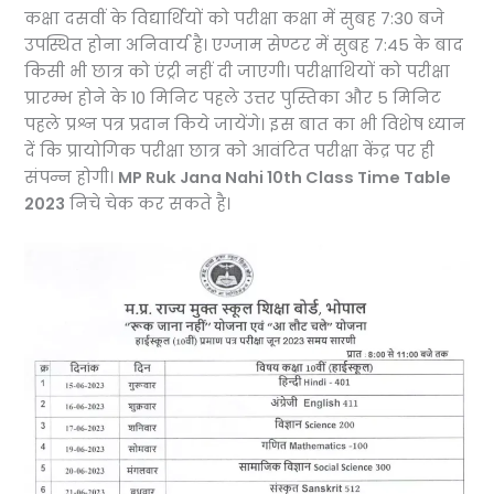
कक्षा दसवीं के विद्यार्थियों को परीक्षा कक्षा में सुबह 7:30 बजे
उपस्थित होना अनिवार्य है। एग्जाम सेण्टर में सुबह 7:45 के बाद
किसी भी छात्र को एंट्री नहीं दी जाएगी। परीक्षाथियों को परीक्षा
प्रारम्भ होने के 10 मिनिट पहले उत्तर पुस्तिका और 5 मिनिट
पहले प्रश्न पत्र प्रदान किये जायेंगे। इस बात का भी विशेष ध्यान
दें कि प्रायोगिक परीक्षा छात्र को आवंटित परीक्षा केंद्र पर ही
संपन्न होगी।
MP Ruk Jana Nahi 10th Class Time Table
2023
निचे चेक कर सकते है।