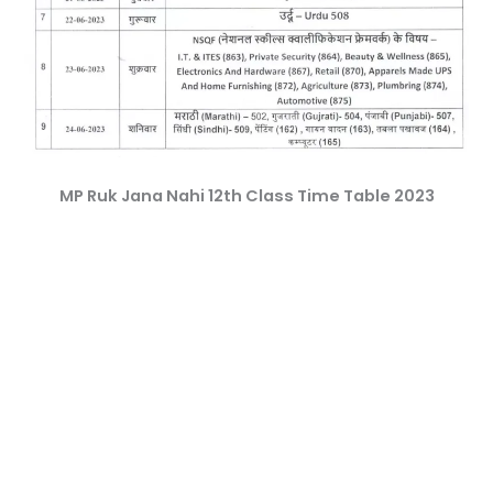
MP Ruk Jana Nahi 12th Class Time Table 2023