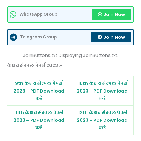
Join Now
WhatsApp Group
Join Now
Telegram Group
JoinButtons.txt Displaying JoinButtons.txt.
केशव सेम्पल पेपर्स 2023 :-
9th केशव सेम्पल पेपर्स
10th केशव सेम्पल पेपर्स
2023 – PDF Download
2023 – PDF Download
करे
करे
11th केशव सेम्पल पेपर्स
12th केशव सेम्पल पेपर्स
2023 – PDF Download
2023 – PDF Download
करे
करे