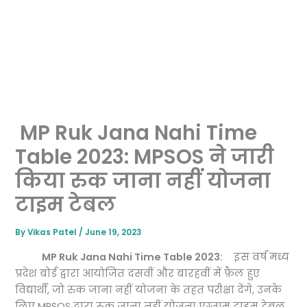
MP Ruk Jana Nahi Time
Table 2023: MPSOS ने जारी
किया रुक जाना नहीं योजना
टाइम टेबल
By
Vikas Patel
/
June 19, 2023
MP Ruk Jana Nahi Time Table 2023:
इस वर्ष मध्य
प्रदेश बोर्ड द्वारा आयोजित दसवीं और बारहवीं में फ़ैल हुए
विद्यार्थी, जो रुक जाना नहीं योजना के तहत परीक्षा देंगे, उनके
लिए MPSOS द्वारा रुक जाना नहीं योजना एग्जाम टाइम टेबल