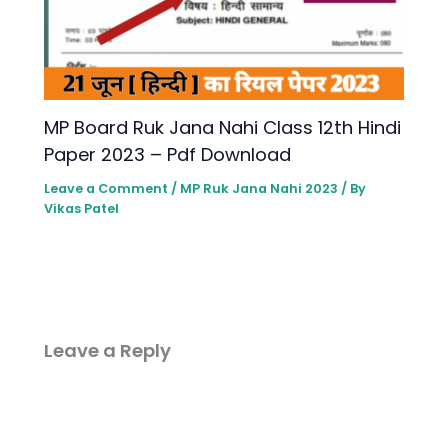
MP Board Ruk Jana Nahi Class 12th Hindi
Paper 2023 – Pdf Download
Leave a Comment
/
MP Ruk Jana Nahi 2023
/ By
Vikas Patel
Leave a Reply