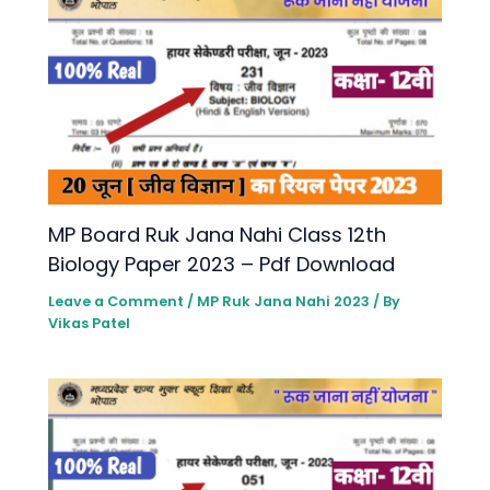
MP Board Ruk Jana Nahi Class 12th
Biology Paper 2023 – Pdf Download
Leave a Comment
/
MP Ruk Jana Nahi 2023
/ By
Vikas Patel