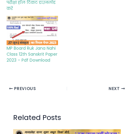
परीक्षा हॉल टिकट डाउनलोड
करे
MP Board Ruk Jana Nahi
Class 12th Sanskrit Paper
2023 – Pdf Download
PREVIOUS
NEXT
Related Posts