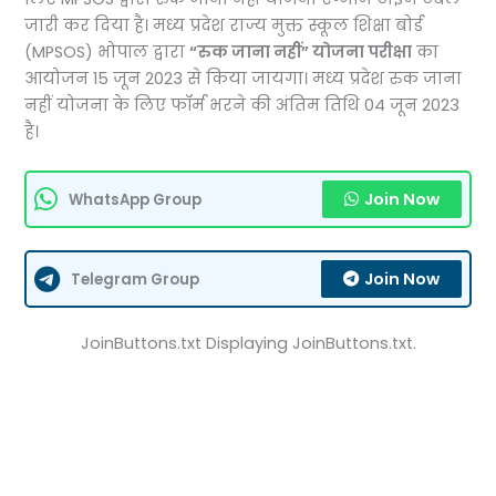
जारी कर दिया है। मध्य प्रदेश राज्य मुक्त स्कूल शिक्षा बोर्ड
(MPSOS) भोपाल द्वारा
“रुक जाना नहीं” योजना परीक्षा
का
आयोजन 15 जून 2023 से किया जायगा। मध्य प्रदेश रुक जाना
नहीं योजना के लिए फॉर्म भरने की अंतिम तिथि 04 जून 2023
है।
Join Now
WhatsApp Group
Join Now
Telegram Group
JoinButtons.txt Displaying JoinButtons.txt.