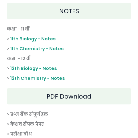
NOTES
कक्षा - 11 वीं
>
11th Biology - Notes
>
11th Chemistry - Notes
कक्षा - 12 वीं
>
12th Biology - Notes
>
12th Chemistry - Notes
PDF Download
> प्रश्न बैंक संपूर्ण हल
> केशव सैंपल पेपर
> परीक्षा बोध