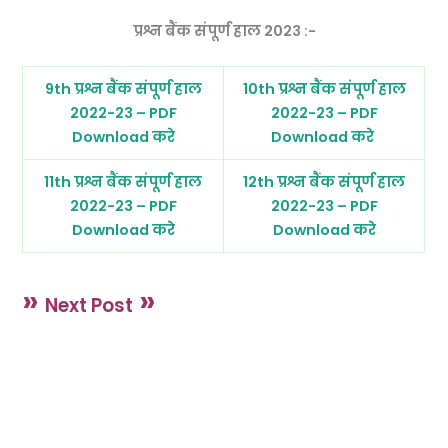
प्रश्न बैंक संपूर्ण हाल 2023 :-
9th प्रश्न बैंक संपूर्ण हाल
10th प्रश्न बैंक संपूर्ण हाल
2022-23 – PDF
2022-23 – PDF
Download करे
Download करे
11th प्रश्न बैंक संपूर्ण हाल
12th प्रश्न बैंक संपूर्ण हाल
2022-23 – PDF
2022-23 – PDF
Download करे
Download करे
»
»
Next Post