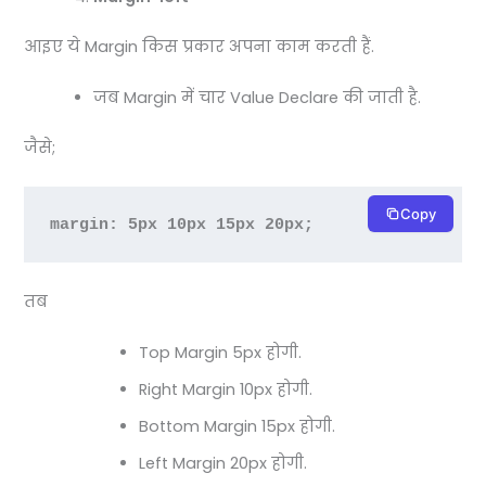
आइए ये Margin किस प्रकार अपना काम करती हैं.
जब Margin में चार Value Declare की जाती है.
जैसे;
Copy
margin: 5px 10px 15px 20px;
तब
Top Margin 5px होगी.
Right Margin 10px होगी.
Bottom Margin 15px होगी.
Left Margin 20px होगी.