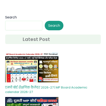
Search
Search
Latest Post
एमपी बोर्ड शैक्षणिक कैलेंडर 2026-27 | MP Board Academic
calendar 2026-27