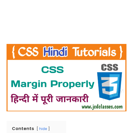
Contents
hide