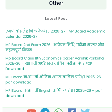
Other
Latest Post
एमपी बोर्ड शैक्षणिक कैलेंडर 2026-27 | MP Board Academic
calendar 2026-27
MP Board 2nd Exam 2026 : आवेदन तिथि, परीक्षा शुल्‍क और
महत्‍वपूर्ण नियम
Mp Board Class 11th Economics paper Varshik Pariksha
2025-26: कक्षा 11वीं अर्थशास्‍त्र वार्षिक परीक्षा पेपर PDF
Download
MP Board कक्षा 11वीं भौतिक शास्‍त्र वार्षिक परीक्षा 2025-26 –
pdf download
MP Board कक्षा 11वीं English वार्षिक परीक्षा 2025-26 – pdf
download