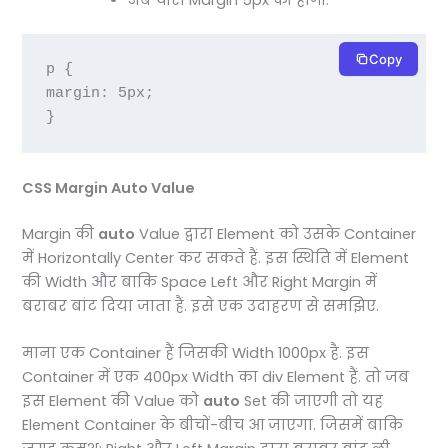
अब चारो Margin 5px की होगी.
Copy
p {

margin: 5px;

}
CSS Margin Auto Value
Margin की
auto
Value द्वारा Element को उसके Container
में Horizontally Center कर सकते हैं. इस स्थिति में Element
की Width और बाकि Space Left और Right Margin में
बराबर बांट दिया जाता हैं. इसे एक उदाहरण से समझिए.
माना एक Container हैं जिसकी Width 1000px है. इस
Container में एक 400px Width का div Element हैं. तो जब
इस Element की Value को
auto
Set की जाएगी तो यह
Element Container के बीचों-बीच आ जाएगा. जिसमें बाकि