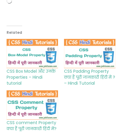
Loading…
Related
CSS Box Model और उनके
CSS Padding Property
Properties – Hindi
क्या हैं पूरी जानकारी हिंदी में ?
tutorial
– Hindi Tutorial
CSS comment Property
क्या हैं पूरी जानकारी हिंदी में?