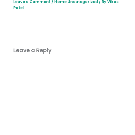
Leave a Comment
/
Home Uncategorized
/ By
Vikas
Patel
Leave a Reply