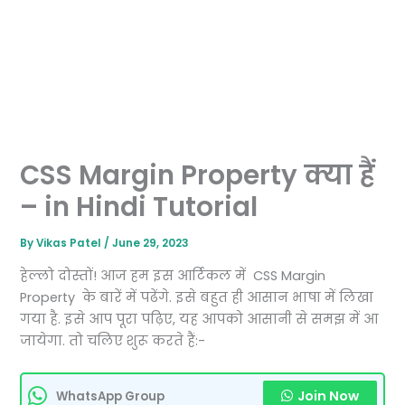
CSS Margin Property क्या हैं
– in Hindi Tutorial
By
Vikas Patel
/
June 29, 2023
हेल्लो दोस्तों! आज हम इस आर्टिकल में CSS Margin
Property के बारें में पढेंगे. इसे बहुत ही आसान भाषा में लिखा
गया है. इसे आप पूरा पढ़िए, यह आपको आसानी से समझ में आ
जायेगा. तो चलिए शुरू करते हैं:-
Join Now
WhatsApp Group