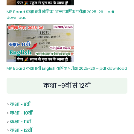
MP Board कक्षा 11वीं भौतिक शास्‍त्र वार्षिक परीक्षा 2025-26 – pdf
download
MP Board कक्षा 11वीं English वार्षिक परीक्षा 2025-26 – pdf download
कक्षा -9वीं से 12वीं
>
कक्षा - 9वीं
>
कक्षा - 10वीं
>
कक्षा - 11वीं
>
कक्षा - 12वीं