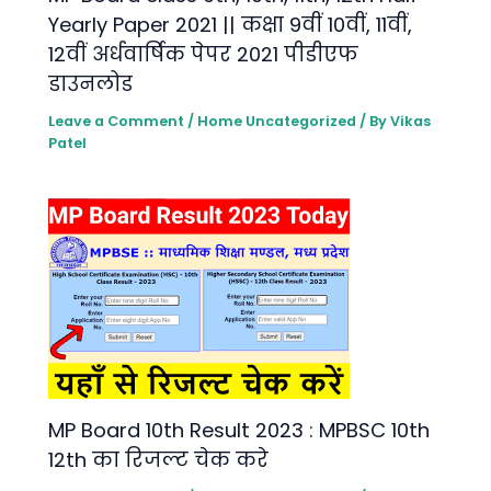
Yearly Paper 2021 || कक्षा 9वीं 10वीं, 11वीं,
12वीं अर्धवार्षिक पेपर 2021 पीडीएफ
डाउनलोड
Leave a Comment
/
Home Uncategorized
/ By
Vikas
Patel
MP Board 10th Result 2023 : MPBSC 10th
12th का रिजल्ट चेक करे