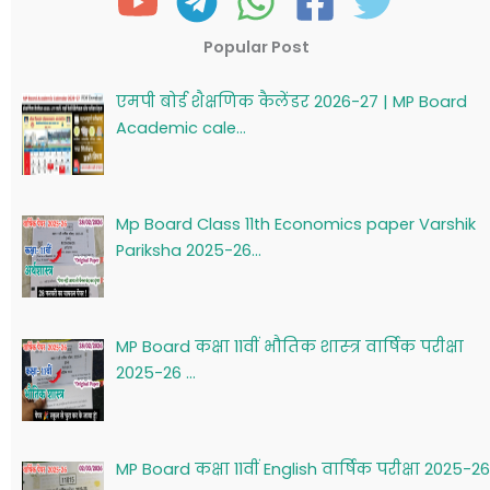
Popular Post
एमपी बोर्ड शैक्षणिक कैलेंडर 2026-27 | MP Board
Academic cale…
Mp Board Class 11th Economics paper Varshik
Pariksha 2025-26…
MP Board कक्षा 11वीं भौतिक शास्‍त्र वार्षिक परीक्षा
2025-26 …
MP Board कक्षा 11वीं English वार्षिक परीक्षा 2025-26