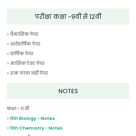
परीक्षा कक्षा -9वीं से 12वीं
> त्रैमासिक पेपर
>
अर्धवार्षिक पेपर
> वार्षिक पेपर
>
मासिक टेस्ट पेपर
> रुक जाना नहीं पेपर
NOTES
कक्षा - 11 वीं
>
11th Biology - Notes
>
11th Chemistry - Notes