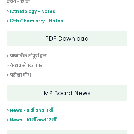
कक्षा - 12 वीं
>
12th Biology - Notes
>
12th Chemistry - Notes
PDF Download
> प्रश्न बैंक संपूर्ण हल
> केशव सैंपल पेपर
> परीक्षा बोध
MP Board News
>
News - 9 वीं and 11 वीं
>
News - 10 वीं and 12 वीं