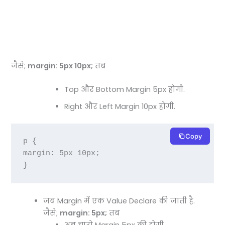
जैसे;
margin: 5px 10px;
तब
Top और Bottom Margin 5px होगी.
Right और Left Margin 10px होगी.
Copy
p {

margin: 5px 10px;

}
जब Margin में एक Value Declare की जाती है.
जैसे;
margin: 5px;
तब