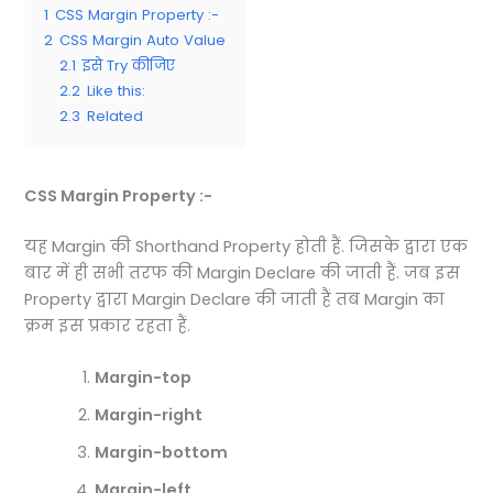
1
CSS Margin Property :-
2
CSS Margin Auto Value
2.1
इसे Try कीजिए
2.2
Like this:
2.3
Related
CSS Margin Property :-
यह Margin की Shorthand Property होती हैं. जिसके द्वारा एक
बार में ही सभी तरफ की Margin Declare की जाती हैं. जब इस
Property द्वारा Margin Declare की जाती हैं तब Margin का
क्रम इस प्रकार रहता हैं.
Margin-top
Margin-right
Margin-bottom
Margin-left