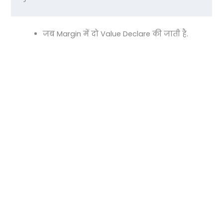
जब Margin में दो Value Declare की जाती है.