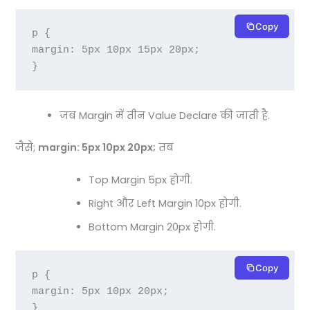
Copy
p {

margin: 5px 10px 15px 20px;

}
जब Margin में तीन Value Declare की जाती है.
जैसे;
margin: 5px 10px 20px;
तब
Top Margin 5px होगी.
Right और Left Margin 10px होगी.
Bottom Margin 20px होगी.
Copy
p {

margin: 5px 10px 20px;

}