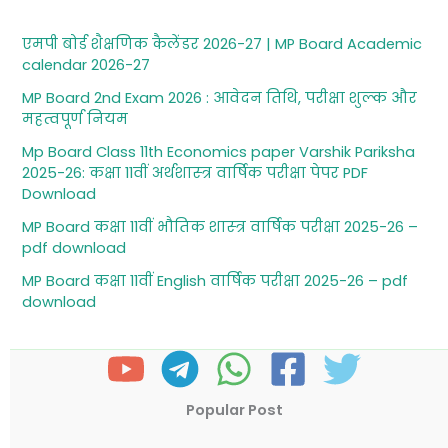
एमपी बोर्ड शैक्षणिक कैलेंडर 2026-27 | MP Board Academic
calendar 2026-27
MP Board 2nd Exam 2026 : आवेदन तिथि, परीक्षा शुल्‍क और
महत्‍वपूर्ण नियम
Mp Board Class 11th Economics paper Varshik Pariksha
2025-26: कक्षा 11वीं अर्थशास्‍त्र वार्षिक परीक्षा पेपर PDF
Download
MP Board कक्षा 11वीं भौतिक शास्‍त्र वार्षिक परीक्षा 2025-26 –
pdf download
MP Board कक्षा 11वीं English वार्षिक परीक्षा 2025-26 – pdf
download
Popular Post