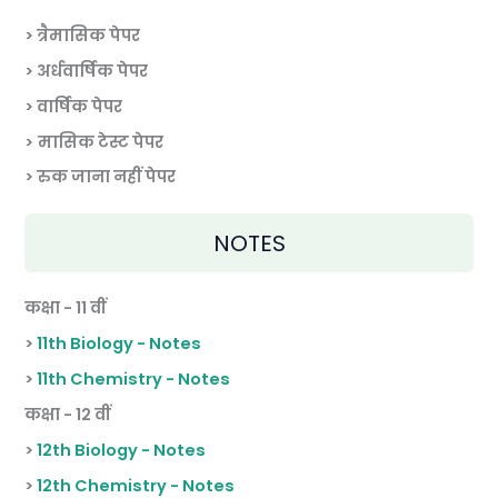
> त्रैमासिक पेपर
>
अर्धवार्षिक पेपर
> वार्षिक पेपर
>
मासिक टेस्ट पेपर
> रुक जाना नहीं पेपर
NOTES
कक्षा - 11 वीं
>
11th Biology - Notes
>
11th Chemistry - Notes
कक्षा - 12 वीं
>
12th Biology - Notes
>
12th Chemistry - Notes