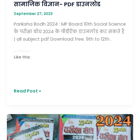
सामाजिक विज्ञान- PDF डाउनलोड
September 27, 2023
Pariksha Bodh 2024 : MP Board 10th Social Science
के परीक्षा बोध 2024 के पीडीऍफ़ डाउनलोड कर सकते है
| all subject pdf Download free. 9th to 12th .
Like this:
Read Post »
MP
Board
Pariksha