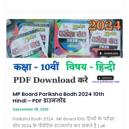
MP
Board
Pariksha
Bodh
2024
10th
Hindi
–
PDF
डाउनलोड
MP Board Pariksha Bodh 2024 10th
Hindi – PDF डाउनलोड
September 28, 2023
Pariksha Bodh 2024 : MP Board 10th हिन्दी के परीक्षा
बोध 2024 के पीडीऍफ़ डाउनलोड कर सकते है | all