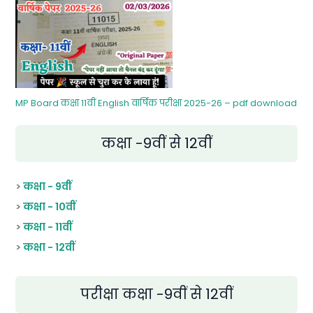
MP Board कक्षा 11वीं English वार्षिक परीक्षा 2025-26 – pdf download
कक्षा -9वीं से 12वीं
>
कक्षा - 9वीं
>
कक्षा - 10वीं
>
कक्षा - 11वीं
>
कक्षा - 12वीं
परीक्षा कक्षा -9वीं से 12वीं