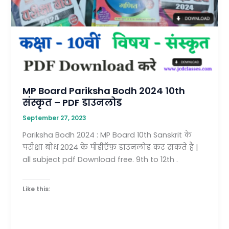
Bodh
2024
10th
संस्कृत
–
PDF
डाउनलोड
MP Board Pariksha Bodh 2024 10th
संस्कृत – PDF डाउनलोड
September 27, 2023
Pariksha Bodh 2024 : MP Board 10th Sanskrit के
परीक्षा बोध 2024 के पीडीऍफ़ डाउनलोड कर सकते है |
all subject pdf Download free. 9th to 12th .
Like this: