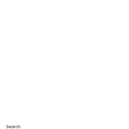
Search