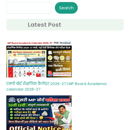
Search
Latest Post
एमपी बोर्ड शैक्षणिक कैलेंडर 2026-27 | MP Board Academic
calendar 2026-27