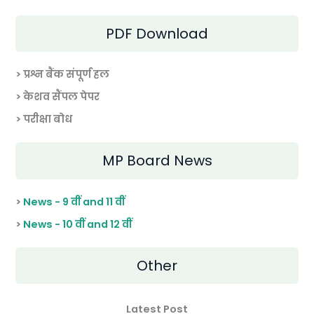
PDF Download
> प्रश्न बैंक संपूर्ण हल
> केशव सैंपल पेपर
> परीक्षा बोध
MP Board News
>
News - 9 वीं and 11 वीं
>
News - 10 वीं and 12 वीं
Other
Latest Post