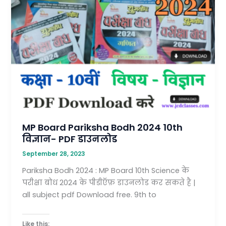
MP
Board
Pariksha
Bodh
2024
10th
विज्ञान-
PDF
डाउनलोड
MP Board Pariksha Bodh 2024 10th
विज्ञान- PDF डाउनलोड
September 28, 2023
Pariksha Bodh 2024 : MP Board 10th Science के
परीक्षा बोध 2024 के पीडीऍफ़ डाउनलोड कर सकते है |
all subject pdf Download free. 9th to
Like this: