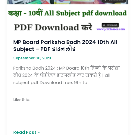
10th
All
Subject
–
PDF
डाउनलोड
MP Board Pariksha Bodh 2024 10th All
Subject – PDF डाउनलोड
September 30, 2023
Pariksha Bodh 2024 : MP Board 10th हिन्दी के परीक्षा
बोध 2024 के पीडीऍफ़ डाउनलोड कर सकते है | all
subject pdf Download free. 9th to
Like this:
Read Post »