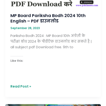
PDF
डाउनलोड
MP Board Pariksha Bodh 2024 10th
English – PDF डाउनलोड
September 28, 2023
Pariksha Bodh 2024 : MP Board 10th अंग्रेज़ी के
परीक्षा बोध 2024 के पीडीऍफ़ डाउनलोड कर सकते है |
all subject pdf Download free. 9th to
Like this:
Read Post »