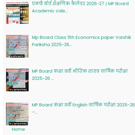
एमपी बोर्ड शैक्षणिक कैलेंडर 2026-27 | MP Board
Academic cale…
Mp Board Class 11th Economics paper Varshik
Pariksha 2025-26…
MP Board कक्षा 11वीं भौतिक शास्‍त्र वार्षिक परीक्षा
2025-26 …
MP Board कक्षा 11वीं English वार्षिक परीक्षा 2025-26
–…
Home